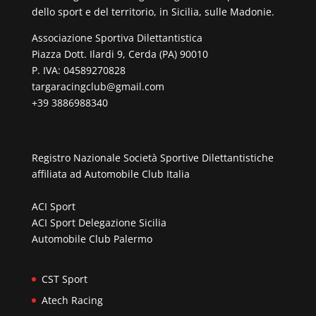
dello sport e del territorio, in Sicilia, sulle Madonie.
Associazione Sportiva Dilettantistica
Piazza Dott. Ilardi 9, Cerda (PA) 90010
P. IVA: 04589270828
targaracingclub@gmail.com
+39 3886988340
Registro Nazionale Società Sportive Dilettantistiche
affiliata ad
Automobile Club Italia
ACI Sport
ACI Sport Delegazione Sicilia
Automobile Club Palermo
CST Sport
Atech Racing