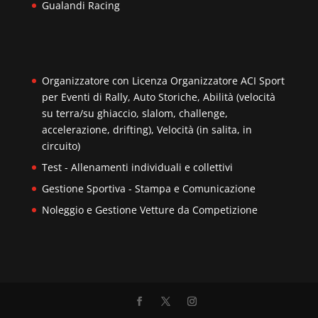
Gualandi Racing
Organizzatore con Licenza Organizzatore ACI Sport
per Eventi di Rally, Auto Storiche, Abilità (velocità
su terra/su ghiaccio, slalom, challenge,
accelerazione, drifting), Velocità (in salita, in
circuito)
Test - Allenamenti individuali e collettivi
Gestione Sportiva - Stampa e Comunicazione
Noleggio e Gestione Vetture da Competizione