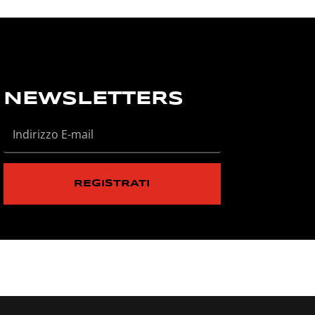
NEWSLETTERS
REGISTRATI