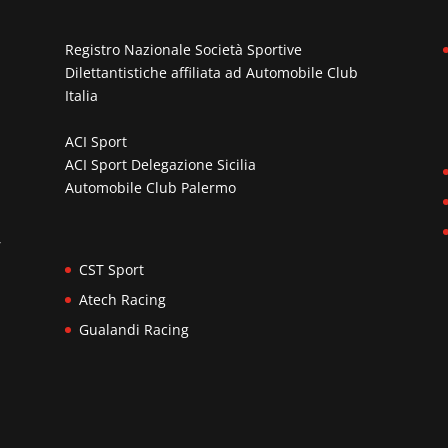
Registro Nazionale Società Sportive
Dilettantistiche affiliata ad
Automobile Club
Italia
ACI Sport
ACI Sport Delegazione Sicilia
Automobile Club Palermo
n
,
CST Sport
Atech Racing
Gualandi Racing