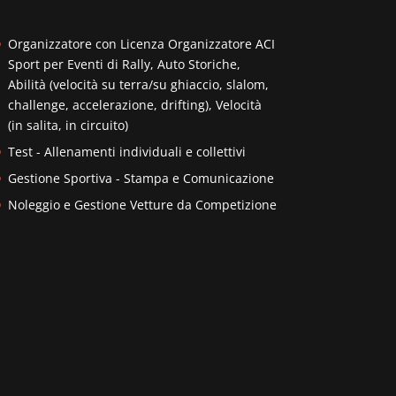
Organizzatore con Licenza Organizzatore ACI
Sport per Eventi di Rally, Auto Storiche,
Abilità (velocità su terra/su ghiaccio, slalom,
challenge, accelerazione, drifting), Velocità
(in salita, in circuito)
Test - Allenamenti individuali e collettivi
Gestione Sportiva - Stampa e Comunicazione
Noleggio e Gestione Vetture da Competizione