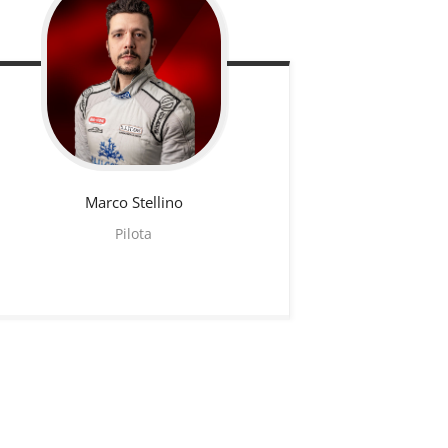
Marco
Stellino
Pilota