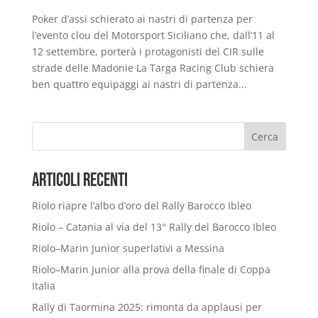
Poker d’assi schierato ai nastri di partenza per
l’evento clou del Motorsport Siciliano che, dall’11 al
12 settembre, porterà i protagonisti del CIR sulle
strade delle Madonie La Targa Racing Club schiera
ben quattro equipaggi ai nastri di partenza...
Cerca
Articoli Recenti
Riolo riapre l’albo d’oro del Rally Barocco Ibleo
Riolo – Catania al via del 13° Rally del Barocco Ibleo
Riolo–Marin Junior superlativi a Messina
Riolo–Marin Junior alla prova della finale di Coppa
Italia
Rally di Taormina 2025: rimonta da applausi per