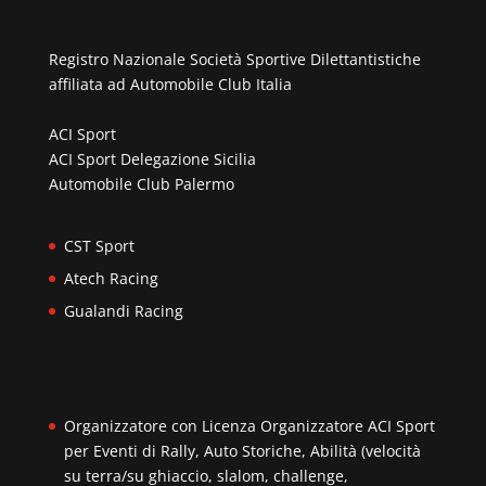
Registro Nazionale Società Sportive Dilettantistiche
affiliata ad
Automobile Club Italia
ACI Sport
ACI Sport Delegazione Sicilia
Automobile Club Palermo
CST Sport
Atech Racing
Gualandi Racing
Organizzatore con Licenza Organizzatore ACI Sport
per Eventi di Rally, Auto Storiche, Abilità (velocità
su terra/su ghiaccio, slalom, challenge,