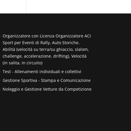
Organizzatore con Licenza Organizzatore ACI
Sport per Eventi di Rally, Auto Storiche,
Abilità (velocità su terra/su ghiaccio, slalom,
challenge, accelerazione, drifting), Velocità
(in salita, in circuito)
Test - Allenamenti individuali e collettivi
Gestione Sportiva - Stampa e Comunicazione
Noleggio e Gestione Vetture da Competizione