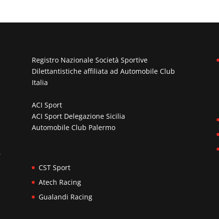
Registro Nazionale Società Sportive
Dilettantistiche affiliata ad
Automobile Club
Italia
ACI Sport
ACI Sport Delegazione Sicilia
Automobile Club Palermo
n
,
CST Sport
Atech Racing
Gualandi Racing