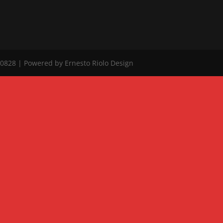
0828 | Powered by Ernesto Riolo Design