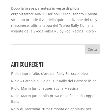
Dopo la breve parentesi in veste di pilota-
organizzatore alla 4° Floripoli Cerda, sabato il pilota
siciliano prende il via della quinta edizione del rally
messinese, ultima tappa del Trofeo Rally Sicilia, al
volante della Skoda Fabia R5 by Pool Racing. Riolo –...
Cerca
Articoli Recenti
Riolo riapre l’albo d’oro del Rally Barocco Ibleo
Riolo – Catania al via del 13° Rally del Barocco Ibleo
Riolo–Marin Junior superlativi a Messina
Riolo–Marin Junior alla prova della finale di Coppa
Italia
Rally di Taormina 2025: rimonta da applausi per