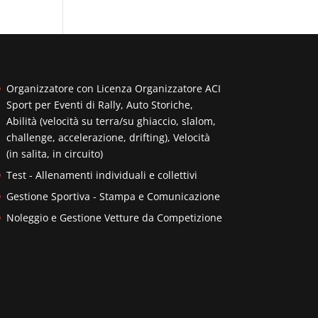
Organizzatore con Licenza Organizzatore ACI
Sport per Eventi di Rally, Auto Storiche,
Abilità (velocità su terra/su ghiaccio, slalom,
challenge, accelerazione, drifting), Velocità
(in salita, in circuito)
Test - Allenamenti individuali e collettivi
Gestione Sportiva - Stampa e Comunicazione
Noleggio e Gestione Vetture da Competizione