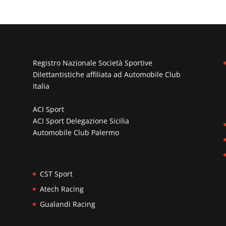
Registro Nazionale Società Sportive
Dilettantistiche affiliata ad
Automobile Club
Italia
ACI Sport
ACI Sport Delegazione Sicilia
Automobile Club Palermo
n
,
CST Sport
Atech Racing
Gualandi Racing