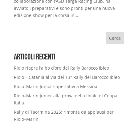
collaborazione con l’ASD Targa Racing Club, ha
avviato i preparativi e sono pronti per una nuova
edizione-show per la corsa in...
Cerca
Articoli Recenti
Riolo riapre l’albo d’oro del Rally Barocco Ibleo
Riolo – Catania al via del 13° Rally del Barocco Ibleo
Riolo–Marin Junior superlativi a Messina
Riolo–Marin Junior alla prova della finale di Coppa
Italia
Rally di Taormina 2025: rimonta da applausi per
Riolo–Marin