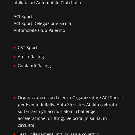
affiliata ad
Automobile Club Italia
ACI Sport
ACI Sport Delegazione Sicilia
Automobile Club Palermo
CST Sport
Atech Racing
Gualandi Racing
Organizzatore con Licenza Organizzatore ACI Sport
per Eventi di Rally, Auto Storiche, Abilità (velocità
su terra/su ghiaccio, slalom, challenge,
accelerazione, drifting), Velocità (in salita, in
circuito)
Test - Allenamenti individuali e collettivi