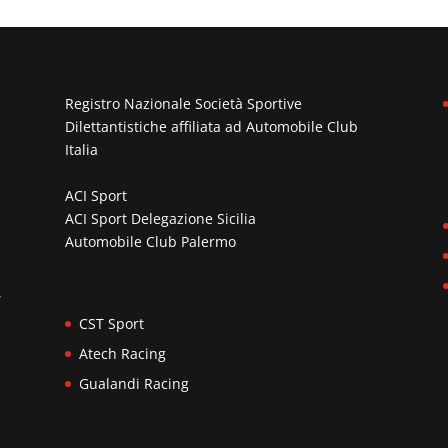
Registro Nazionale Società Sportive
Dilettantistiche affiliata ad
Automobile Club
Italia
ACI Sport
ACI Sport Delegazione Sicilia
Automobile Club Palermo
n
,
CST Sport
Atech Racing
Gualandi Racing