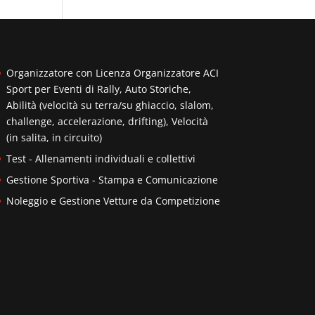
Organizzatore con Licenza Organizzatore ACI
Sport per Eventi di Rally, Auto Storiche,
Abilità (velocità su terra/su ghiaccio, slalom,
challenge, accelerazione, drifting), Velocità
(in salita, in circuito)
Test - Allenamenti individuali e collettivi
Gestione Sportiva - Stampa e Comunicazione
Noleggio e Gestione Vetture da Competizione