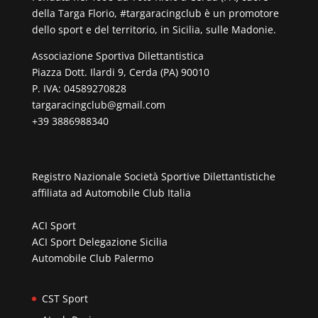
della Targa Florio, #targaracingclub è un promotore
dello sport e del territorio, in Sicilia, sulle Madonie.
Associazione Sportiva Dilettantistica
Piazza Dott. Ilardi 9, Cerda (PA) 90010
P. IVA: 04589270828
targaracingclub@gmail.com
+39 3886988340
Registro Nazionale Società Sportive Dilettantistiche
affiliata ad
Automobile Club Italia
ACI Sport
ACI Sport Delegazione Sicilia
Automobile Club Palermo
CST Sport