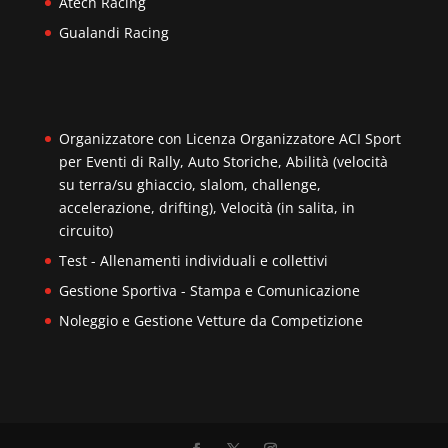
Atech Racing
Gualandi Racing
Organizzatore con Licenza Organizzatore ACI Sport
per Eventi di Rally, Auto Storiche, Abilità (velocità
su terra/su ghiaccio, slalom, challenge,
accelerazione, drifting), Velocità (in salita, in
circuito)
Test - Allenamenti individuali e collettivi
Gestione Sportiva - Stampa e Comunicazione
Noleggio e Gestione Vetture da Competizione