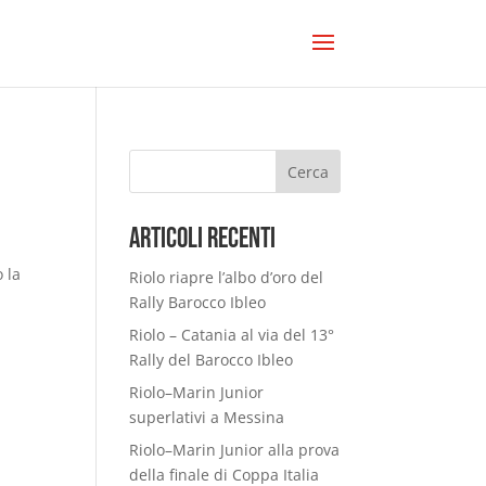
Cerca
Articoli Recenti
 la
Riolo riapre l’albo d’oro del
Rally Barocco Ibleo
Riolo – Catania al via del 13°
Rally del Barocco Ibleo
Riolo–Marin Junior
superlativi a Messina
Riolo–Marin Junior alla prova
della finale di Coppa Italia