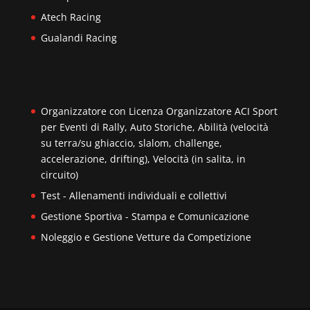
Atech Racing
Gualandi Racing
Organizzatore con Licenza Organizzatore ACI Sport
per Eventi di Rally, Auto Storiche, Abilità (velocità
su terra/su ghiaccio, slalom, challenge,
accelerazione, drifting), Velocità (in salita, in
circuito)
Test - Allenamenti individuali e collettivi
Gestione Sportiva - Stampa e Comunicazione
Noleggio e Gestione Vetture da Competizione