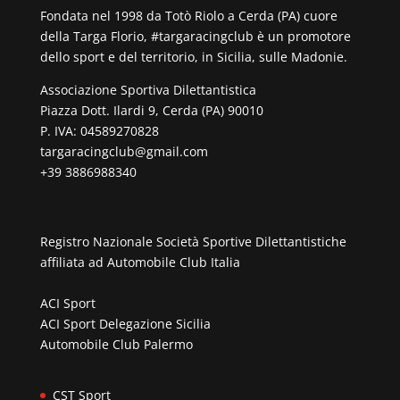
Fondata nel 1998 da Totò Riolo a Cerda (PA) cuore
della Targa Florio, #targaracingclub è un promotore
dello sport e del territorio, in Sicilia, sulle Madonie.
Associazione Sportiva Dilettantistica
Piazza Dott. Ilardi 9, Cerda (PA) 90010
P. IVA: 04589270828
targaracingclub@gmail.com
+39 3886988340
Registro Nazionale Società Sportive Dilettantistiche
affiliata ad
Automobile Club Italia
ACI Sport
ACI Sport Delegazione Sicilia
Automobile Club Palermo
CST Sport