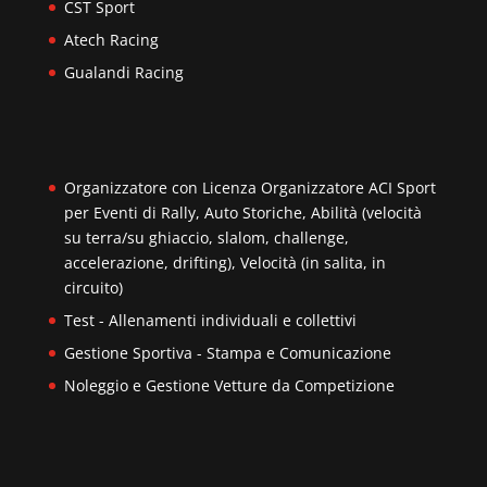
CST Sport
Atech Racing
Gualandi Racing
Organizzatore con Licenza Organizzatore ACI Sport
per Eventi di Rally, Auto Storiche, Abilità (velocità
su terra/su ghiaccio, slalom, challenge,
accelerazione, drifting), Velocità (in salita, in
circuito)
Test - Allenamenti individuali e collettivi
Gestione Sportiva - Stampa e Comunicazione
Noleggio e Gestione Vetture da Competizione