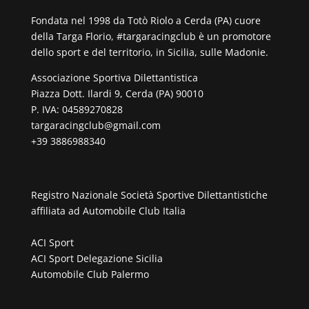
Fondata nel 1998 da Totò Riolo a Cerda (PA) cuore
della Targa Florio, #targaracingclub è un promotore
dello sport e del territorio, in Sicilia, sulle Madonie.
Associazione Sportiva Dilettantistica
Piazza Dott. Ilardi 9, Cerda (PA) 90010
P. IVA: 04589270828
targaracingclub@gmail.com
+39 3886988340
Registro Nazionale Società Sportive Dilettantistiche
affiliata ad
Automobile Club Italia
ACI Sport
ACI Sport Delegazione Sicilia
Automobile Club Palermo