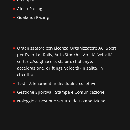
Atech Racing
Gualandi Racing
Organizzatore con Licenza Organizzatore ACI Sport
per Eventi di Rally, Auto Storiche, Abilità (velocità
su terra/su ghiaccio, slalom, challenge,
accelerazione, drifting), Velocità (in salita, in
circuito)
Test - Allenamenti individuali e collettivi
Gestione Sportiva - Stampa e Comunicazione
Noleggio e Gestione Vetture da Competizione