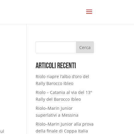
Cerca
Articoli Recenti
Riolo riapre l’albo d’oro del
Rally Barocco Ibleo
Riolo – Catania al via del 13°
Rally del Barocco Ibleo
Riolo–Marin Junior
superlativi a Messina
Riolo–Marin Junior alla prova
della finale di Coppa Italia
sul