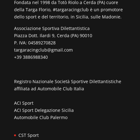
Fondata nel 1998 da Totò Riolo a Cerda (PA) cuore
della Targa Florio, #targaracingclub è un promotore
dello sport e del territorio, in Sicilia, sulle Madonie.
Associazione Sportiva Dilettantistica
Piazza Dott. Ilardi 9, Cerda (PA) 90010
P. IVA: 04589270828
targaracingclub@gmail.com
+39 3886988340
Registro Nazionale Società Sportive Dilettantistiche
affiliata ad
Automobile Club Italia
ACI Sport
ACI Sport Delegazione Sicilia
Automobile Club Palermo
CST Sport