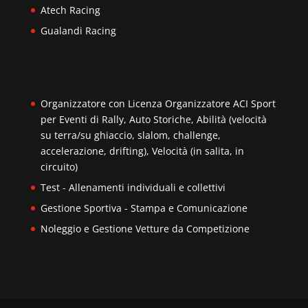
Atech Racing
Gualandi Racing
Organizzatore con Licenza Organizzatore ACI Sport
per Eventi di Rally, Auto Storiche, Abilità (velocità
su terra/su ghiaccio, slalom, challenge,
accelerazione, drifting), Velocità (in salita, in
circuito)
Test - Allenamenti individuali e collettivi
Gestione Sportiva - Stampa e Comunicazione
Noleggio e Gestione Vetture da Competizione