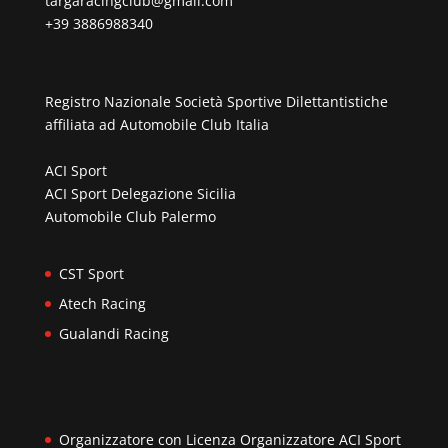
targaracingclub@gmail.com
+39 3886988340
Registro Nazionale Società Sportive Dilettantistiche
affiliata ad
Automobile Club Italia
ACI Sport
ACI Sport Delegazione Sicilia
Automobile Club Palermo
CST Sport
Atech Racing
Gualandi Racing
Organizzatore con Licenza Organizzatore ACI Sport