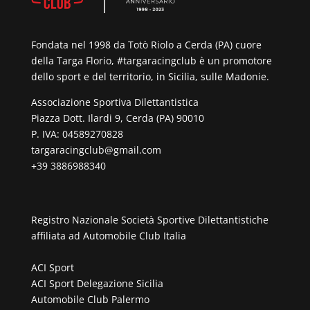
Fondata nel 1998 da Totò Riolo a Cerda (PA) cuore
della Targa Florio, #targaracingclub è un promotore
dello sport e del territorio, in Sicilia, sulle Madonie.
Associazione Sportiva Dilettantistica
Piazza Dott. Ilardi 9, Cerda (PA) 90010
P. IVA: 04589270828
targaracingclub@gmail.com
+39 3886988340
Registro Nazionale Società Sportive Dilettantistiche
affiliata ad
Automobile Club Italia
ACI Sport
ACI Sport Delegazione Sicilia
Automobile Club Palermo