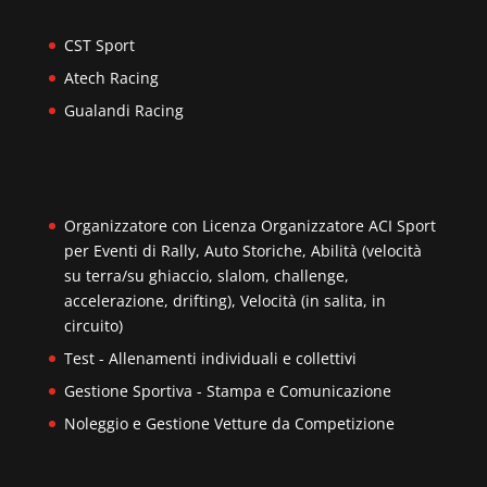
CST Sport
Atech Racing
Gualandi Racing
Organizzatore con Licenza Organizzatore ACI Sport
per Eventi di Rally, Auto Storiche, Abilità (velocità
su terra/su ghiaccio, slalom, challenge,
accelerazione, drifting), Velocità (in salita, in
circuito)
Test - Allenamenti individuali e collettivi
Gestione Sportiva - Stampa e Comunicazione
Noleggio e Gestione Vetture da Competizione