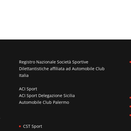
Registro Nazionale Società Sportive
Dilettantistiche affiliata ad
Automobile Club
Italia
ACI Sport
ACI Sport Delegazione Sicilia
Automobile Club Palermo
n
,
CST Sport