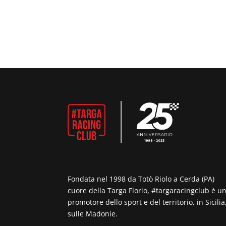
Fondata nel 1998 da Totò Riolo a Cerda (PA)
cuore della Targa Florio, #targaracingclub è u
promotore dello sport e del territorio, in Sicilia
sulle Madonie.