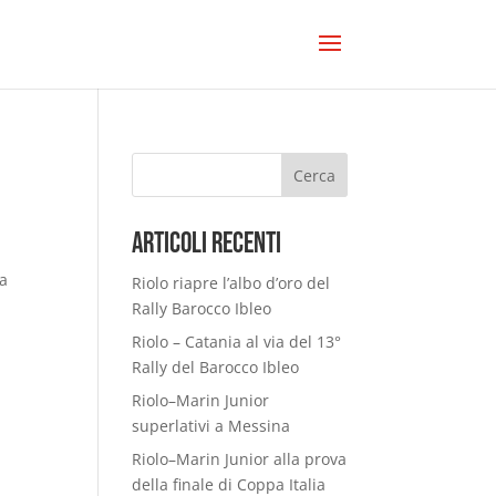
Cerca
Articoli Recenti
la
Riolo riapre l’albo d’oro del
Rally Barocco Ibleo
Riolo – Catania al via del 13°
Rally del Barocco Ibleo
Riolo–Marin Junior
superlativi a Messina
Riolo–Marin Junior alla prova
della finale di Coppa Italia