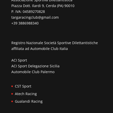
Piazza Dott. Ilardi 9, Cerda (PA) 90010
P. IVA: 04589270828
targaracingclub@gmail.com
+39 3886988340
Registro Nazionale Società Sportive Dilettantistiche
affiliata ad
Automobile Club Italia
ACI Sport
ACI Sport Delegazione Sicilia
Automobile Club Palermo
CST Sport
Atech Racing
Gualandi Racing