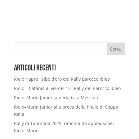
Cerca
Articoli Recenti
Riolo riapre l’albo d’oro del Rally Barocco Ibleo
Riolo – Catania al via del 13° Rally del Barocco Ibleo
Riolo–Marin Junior superlativi a Messina
Riolo–Marin Junior alla prova della finale di Coppa
Italia
Rally di Taormina 2025: rimonta da applausi per
Riolo–Marin