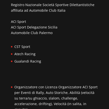
Registro Nazionale Società Sportive Dilettantistiche
affiliata ad
Automobile Club Italia
ACI Sport
ACI Sport Delegazione Sicilia
Automobile Club Palermo
CST Sport
Atech Racing
Gualandi Racing
Organizzatore con Licenza Organizzatore ACI Sport
per Eventi di Rally, Auto Storiche, Abilità (velocità
su terra/su ghiaccio, slalom, challenge,
accelerazione, drifting), Velocità (in salita, in