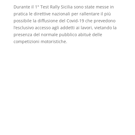
Durante il 1° Test Rally Sicilia sono state messe in
pratica le direttive nazionali per rallentare il più
possibile la diffusione del Covid-19 che prevedono
l’esclusivo accesso agli addetti ai lavori, vietando la
presenza del normale pubblico abituè delle
competizioni motoristiche.