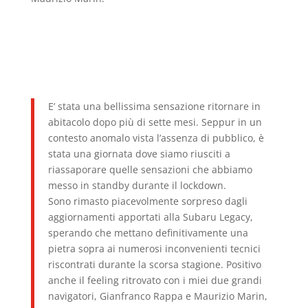
E’ stata una bellissima sensazione ritornare in
abitacolo dopo più di sette mesi. Seppur in un
contesto anomalo vista l’assenza di pubblico, è
stata una giornata dove siamo riusciti a
riassaporare quelle sensazioni che abbiamo
messo in standby durante il lockdown.
Sono rimasto piacevolmente sorpreso dagli
aggiornamenti apportati alla Subaru Legacy,
sperando che mettano definitivamente una
pietra sopra ai numerosi inconvenienti tecnici
riscontrati durante la scorsa stagione. Positivo
anche il feeling ritrovato con i miei due grandi
navigatori, Gianfranco Rappa e Maurizio Marin,