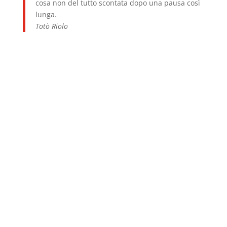
cosa non del tutto scontata dopo una pausa così
lunga.
Totò Riolo