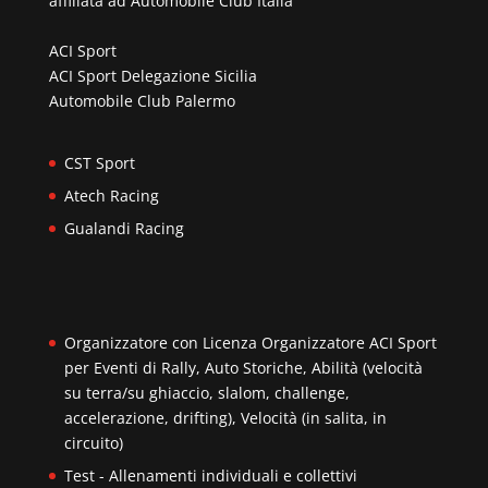
affiliata ad
Automobile Club Italia
ACI Sport
ACI Sport Delegazione Sicilia
Automobile Club Palermo
CST Sport
Atech Racing
Gualandi Racing
Organizzatore con Licenza Organizzatore ACI Sport
per Eventi di Rally, Auto Storiche, Abilità (velocità
su terra/su ghiaccio, slalom, challenge,
accelerazione, drifting), Velocità (in salita, in
circuito)
Test - Allenamenti individuali e collettivi