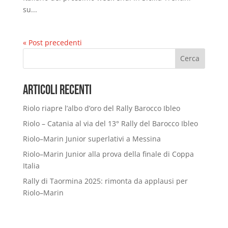
su...
« Post precedenti
Cerca
Articoli Recenti
Riolo riapre l’albo d’oro del Rally Barocco Ibleo
Riolo – Catania al via del 13° Rally del Barocco Ibleo
Riolo–Marin Junior superlativi a Messina
Riolo–Marin Junior alla prova della finale di Coppa
Italia
Rally di Taormina 2025: rimonta da applausi per
Riolo–Marin