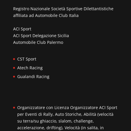
Registro Nazionale Società Sportive Dilettantistiche
affiliata ad
Automobile Club Italia
ACI Sport
ACI Sport Delegazione Sicilia
Automobile Club Palermo
CST Sport
Atech Racing
Gualandi Racing
Organizzatore con Licenza Organizzatore ACI Sport
per Eventi di Rally, Auto Storiche, Abilità (velocità
su terra/su ghiaccio, slalom, challenge,
accelerazione, drifting), Velocità (in salita, in