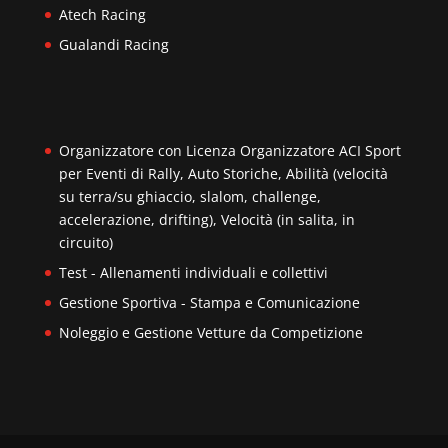
Atech Racing
Gualandi Racing
Organizzatore con Licenza Organizzatore ACI Sport
per Eventi di Rally, Auto Storiche, Abilità (velocità
su terra/su ghiaccio, slalom, challenge,
accelerazione, drifting), Velocità (in salita, in
circuito)
Test - Allenamenti individuali e collettivi
Gestione Sportiva - Stampa e Comunicazione
Noleggio e Gestione Vetture da Competizione