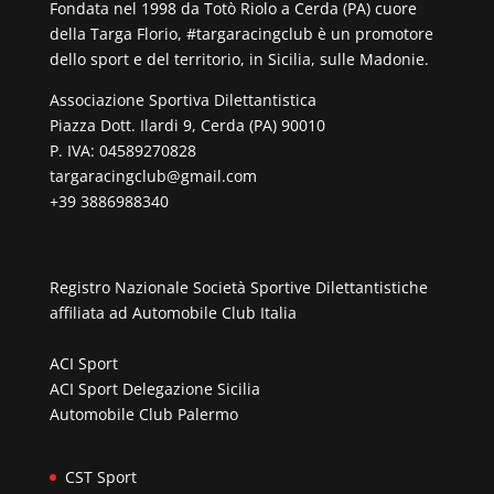
Fondata nel 1998 da Totò Riolo a Cerda (PA) cuore
della Targa Florio, #targaracingclub è un promotore
dello sport e del territorio, in Sicilia, sulle Madonie.
Associazione Sportiva Dilettantistica
Piazza Dott. Ilardi 9, Cerda (PA) 90010
P. IVA: 04589270828
targaracingclub@gmail.com
+39 3886988340
Registro Nazionale Società Sportive Dilettantistiche
affiliata ad
Automobile Club Italia
ACI Sport
ACI Sport Delegazione Sicilia
Automobile Club Palermo
CST Sport