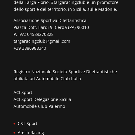
della Targa Florio, #targaracingclub è un promotore
dello sport e del territorio, in Sicilia, sulle Madonie.
Associazione Sportiva Dilettantistica
Piazza Dott. Ilardi 9, Cerda (PA) 90010
P. IVA: 04589270828
targaracingclub@gmail.com
+39 3886988340
Registro Nazionale Società Sportive Dilettantistiche
affiliata ad
Automobile Club Italia
ACI Sport
ACI Sport Delegazione Sicilia
Automobile Club Palermo
CST Sport
Atech Racing