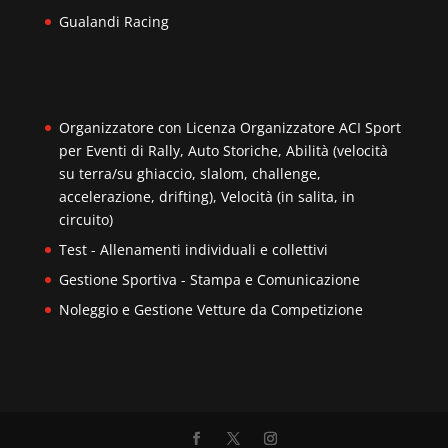
Gualandi Racing
Organizzatore con Licenza Organizzatore ACI Sport
per Eventi di Rally, Auto Storiche, Abilità (velocità
su terra/su ghiaccio, slalom, challenge,
accelerazione, drifting), Velocità (in salita, in
circuito)
Test - Allenamenti individuali e collettivi
Gestione Sportiva - Stampa e Comunicazione
Noleggio e Gestione Vetture da Competizione