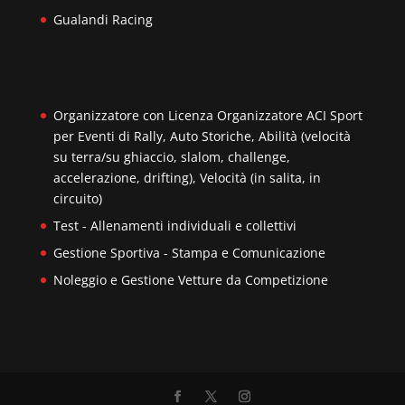
Gualandi Racing
Organizzatore con Licenza Organizzatore ACI Sport
per Eventi di Rally, Auto Storiche, Abilità (velocità
su terra/su ghiaccio, slalom, challenge,
accelerazione, drifting), Velocità (in salita, in
circuito)
Test - Allenamenti individuali e collettivi
Gestione Sportiva - Stampa e Comunicazione
Noleggio e Gestione Vetture da Competizione