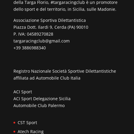
della Targa Florio, #targaracingclub è un promotore
dello sport e del territorio, in Sicilia, sulle Madonie.
Associazione Sportiva Dilettantistica
Piazza Dott. Ilardi 9, Cerda (PA) 90010
P. IVA: 04589270828
targaracingclub@gmail.com
+39 3886988340
Registro Nazionale Società Sportive Dilettantistiche
affiliata ad
Automobile Club Italia
ACI Sport
ACI Sport Delegazione Sicilia
Automobile Club Palermo
CST Sport
Atech Racing