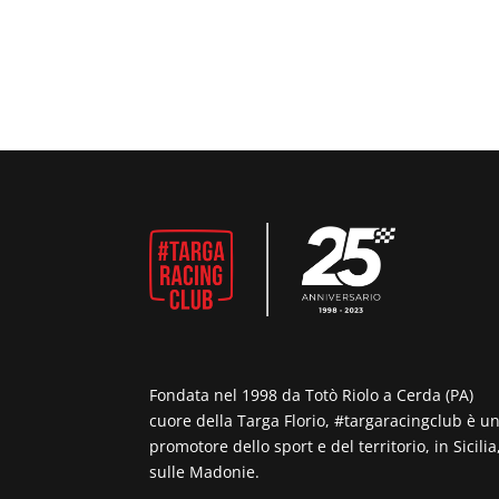
Fondata nel 1998 da Totò Riolo a Cerda (PA)
cuore della Targa Florio, #targaracingclub è u
promotore dello sport e del territorio, in Sicilia
sulle Madonie.