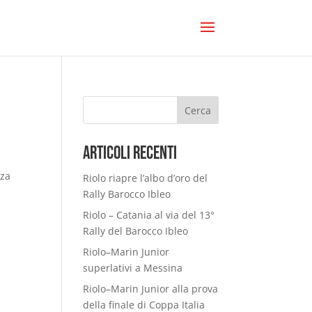
Cerca
Articoli Recenti
nza
Riolo riapre l’albo d’oro del
Rally Barocco Ibleo
Riolo – Catania al via del 13°
Rally del Barocco Ibleo
Riolo–Marin Junior
superlativi a Messina
Riolo–Marin Junior alla prova
della finale di Coppa Italia