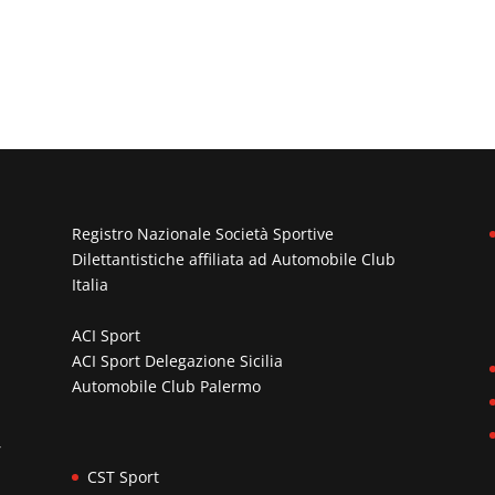
Registro Nazionale Società Sportive
Dilettantistiche affiliata ad
Automobile Club
Italia
ACI Sport
ACI Sport Delegazione Sicilia
Automobile Club Palermo
n
,
CST Sport