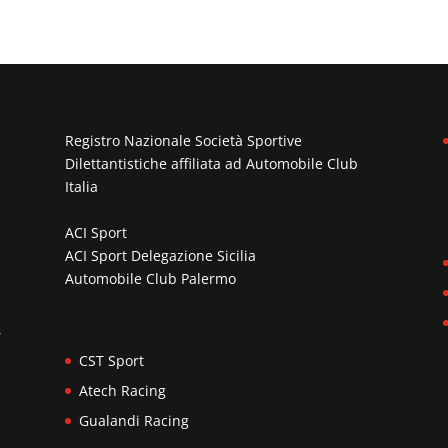
Registro Nazionale Società Sportive
Dilettantistiche affiliata ad
Automobile Club
Italia
ACI Sport
ACI Sport Delegazione Sicilia
Automobile Club Palermo
n
,
CST Sport
Atech Racing
Gualandi Racing