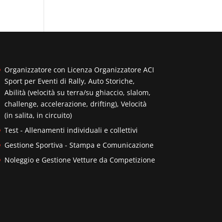
Organizzatore con Licenza Organizzatore ACI
Sport per Eventi di Rally, Auto Storiche,
Abilità (velocità su terra/su ghiaccio, slalom,
challenge, accelerazione, drifting), Velocità
(in salita, in circuito)
Test - Allenamenti individuali e collettivi
Gestione Sportiva - Stampa e Comunicazione
Noleggio e Gestione Vetture da Competizione