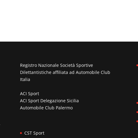
Registro Nazionale Società Sportive
Dilettantistiche affiliata ad
Automobile Club
Italia
ACI Sport
ACI Sport Delegazione Sicilia
Automobile Club Palermo
n
,
CST Sport