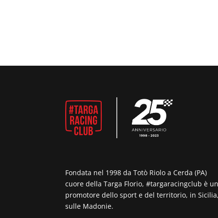
Fondata nel 1998 da Totò Riolo a Cerda (PA)
cuore della Targa Florio, #targaracingclub è u
promotore dello sport e del territorio, in Sicilia
sulle Madonie.