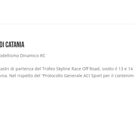
di Catania
odellismo Dinamico RC
astri di partenza del Trofeo Skyline Race Off Road, svolto il 13 e 14
nia. Nel rispetto del “Protocollo Generale ACI Sport per il conteni