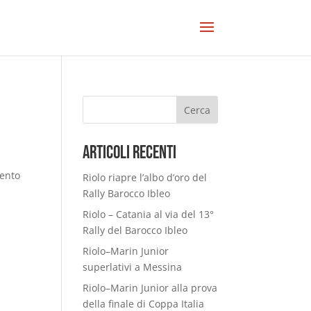
Cerca
Articoli Recenti
mento
Riolo riapre l’albo d’oro del
Rally Barocco Ibleo
Riolo – Catania al via del 13°
Rally del Barocco Ibleo
Riolo–Marin Junior
superlativi a Messina
Riolo–Marin Junior alla prova
della finale di Coppa Italia