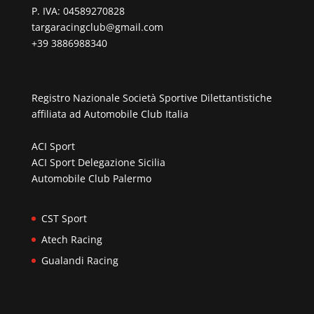
P. IVA: 04589270828
targaracingclub@gmail.com
+39 3886988340
Registro Nazionale Società Sportive Dilettantistiche
affiliata ad
Automobile Club Italia
ACI Sport
ACI Sport Delegazione Sicilia
Automobile Club Palermo
CST Sport
Atech Racing
Gualandi Racing