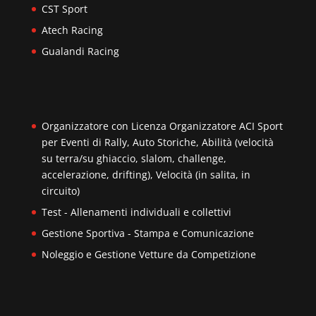
CST Sport
Atech Racing
Gualandi Racing
Organizzatore con Licenza Organizzatore ACI Sport
per Eventi di Rally, Auto Storiche, Abilità (velocità
su terra/su ghiaccio, slalom, challenge,
accelerazione, drifting), Velocità (in salita, in
circuito)
Test - Allenamenti individuali e collettivi
Gestione Sportiva - Stampa e Comunicazione
Noleggio e Gestione Vetture da Competizione