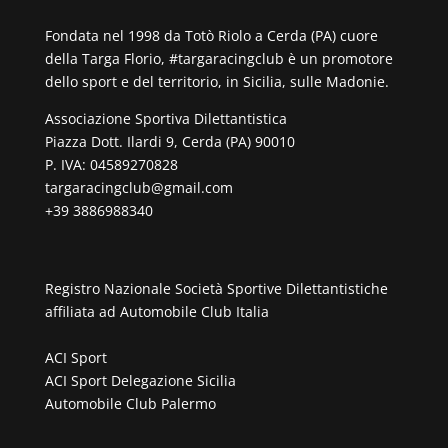
Fondata nel 1998 da Totò Riolo a Cerda (PA) cuore
della Targa Florio, #targaracingclub è un promotore
dello sport e del territorio, in Sicilia, sulle Madonie.
Associazione Sportiva Dilettantistica
Piazza Dott. Ilardi 9, Cerda (PA) 90010
P. IVA: 04589270828
targaracingclub@gmail.com
+39 3886988340
Registro Nazionale Società Sportive Dilettantistiche
affiliata ad
Automobile Club Italia
ACI Sport
ACI Sport Delegazione Sicilia
Automobile Club Palermo