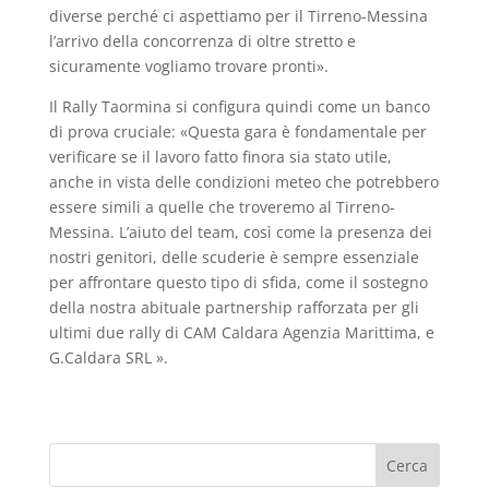
diverse perché ci aspettiamo per il Tirreno-Messina
l’arrivo della concorrenza di oltre stretto e
sicuramente vogliamo trovare pronti».
Il Rally Taormina si configura quindi come un banco
di prova cruciale: «Questa gara è fondamentale per
verificare se il lavoro fatto finora sia stato utile,
anche in vista delle condizioni meteo che potrebbero
essere simili a quelle che troveremo al Tirreno-
Messina. L’aiuto del team, così come la presenza dei
nostri genitori, delle scuderie è sempre essenziale
per affrontare questo tipo di sfida, come il sostegno
della nostra abituale partnership rafforzata per gli
ultimi due rally di CAM Caldara Agenzia Marittima, e
G.Caldara SRL ».
Cerca