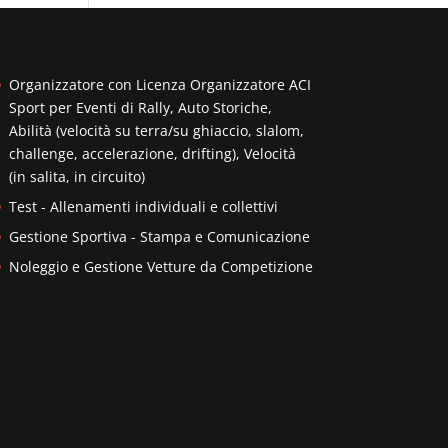
Organizzatore con Licenza Organizzatore ACI
Sport per Eventi di Rally, Auto Storiche,
Abilità (velocità su terra/su ghiaccio, slalom,
challenge, accelerazione, drifting), Velocità
(in salita, in circuito)
Test - Allenamenti individuali e collettivi
Gestione Sportiva - Stampa e Comunicazione
Noleggio e Gestione Vetture da Competizione