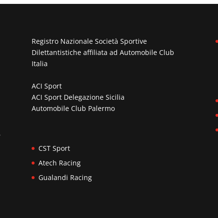
Registro Nazionale Società Sportive
Dilettantistiche affiliata ad
Automobile Club
Italia
ACI Sport
ACI Sport Delegazione Sicilia
Automobile Club Palermo
n
,
CST Sport
Atech Racing
Gualandi Racing