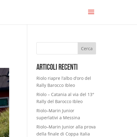
Cerca
Articoli Recenti
Riolo riapre l’albo d’oro del
Rally Barocco Ibleo
Riolo – Catania al via del 13°
Rally del Barocco Ibleo
Riolo–Marin Junior
superlativi a Messina
Riolo–Marin Junior alla prova
della finale di Coppa Italia