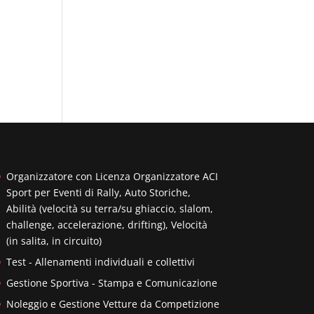
Organizzatore con Licenza Organizzatore ACI
Sport per Eventi di Rally, Auto Storiche,
Abilità (velocità su terra/su ghiaccio, slalom,
challenge, accelerazione, drifting), Velocità
(in salita, in circuito)
Test - Allenamenti individuali e collettivi
Gestione Sportiva - Stampa e Comunicazione
Noleggio e Gestione Vetture da Competizione