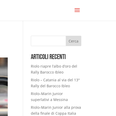
Cerca
Articoli Recenti
Riolo riapre l’albo d’oro del
Rally Barocco Ibleo
Riolo – Catania al via del 13°
Rally del Barocco Ibleo
Riolo–Marin Junior
superlativi a Messina
Riolo–Marin Junior alla prova
della finale di Coppa Italia