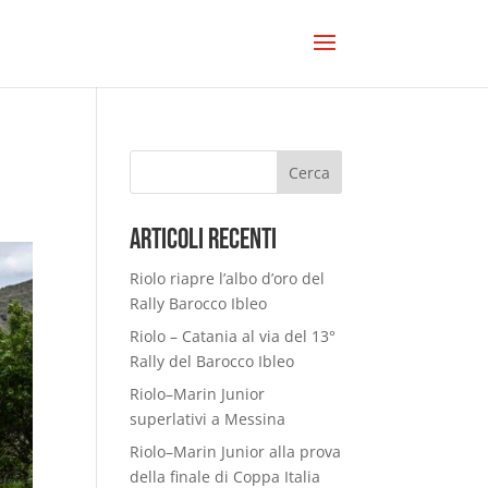
Cerca
Articoli Recenti
Riolo riapre l’albo d’oro del
Rally Barocco Ibleo
Riolo – Catania al via del 13°
Rally del Barocco Ibleo
Riolo–Marin Junior
superlativi a Messina
Riolo–Marin Junior alla prova
della finale di Coppa Italia