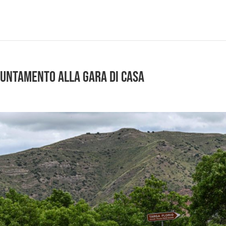
puntamento alla gara di casa