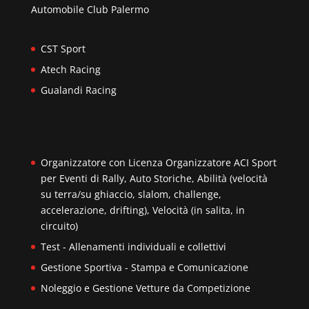
Automobile Club Palermo
CST Sport
Atech Racing
Gualandi Racing
Organizzatore con Licenza Organizzatore ACI Sport
per Eventi di Rally, Auto Storiche, Abilità (velocità
su terra/su ghiaccio, slalom, challenge,
accelerazione, drifting), Velocità (in salita, in
circuito)
Test - Allenamenti individuali e collettivi
Gestione Sportiva - Stampa e Comunicazione
Noleggio e Gestione Vetture da Competizione