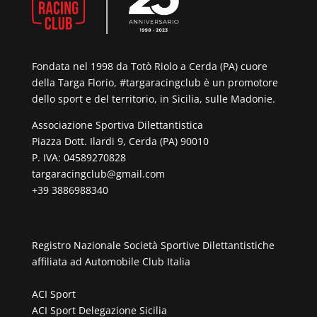
Fondata nel 1998 da Totò Riolo a Cerda (PA) cuore
della Targa Florio, #targaracingclub è un promotore
dello sport e del territorio, in Sicilia, sulle Madonie.
Associazione Sportiva Dilettantistica
Piazza Dott. Ilardi 9, Cerda (PA) 90010
P. IVA: 04589270828
targaracingclub@gmail.com
+39 3886988340
Registro Nazionale Società Sportive Dilettantistiche
affiliata ad
Automobile Club Italia
ACI Sport
ACI Sport Delegazione Sicilia