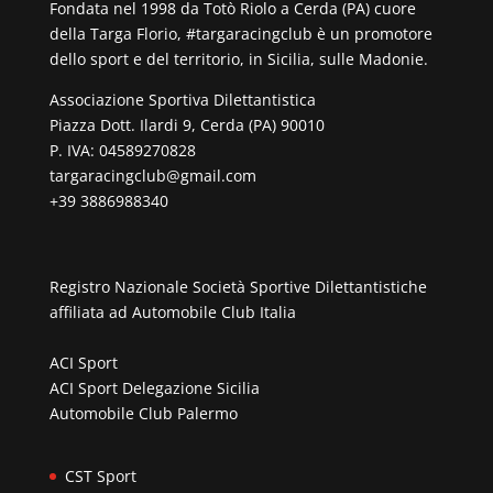
Fondata nel 1998 da Totò Riolo a Cerda (PA) cuore
della Targa Florio, #targaracingclub è un promotore
dello sport e del territorio, in Sicilia, sulle Madonie.
Associazione Sportiva Dilettantistica
Piazza Dott. Ilardi 9, Cerda (PA) 90010
P. IVA: 04589270828
targaracingclub@gmail.com
+39 3886988340
Registro Nazionale Società Sportive Dilettantistiche
affiliata ad
Automobile Club Italia
ACI Sport
ACI Sport Delegazione Sicilia
Automobile Club Palermo
CST Sport