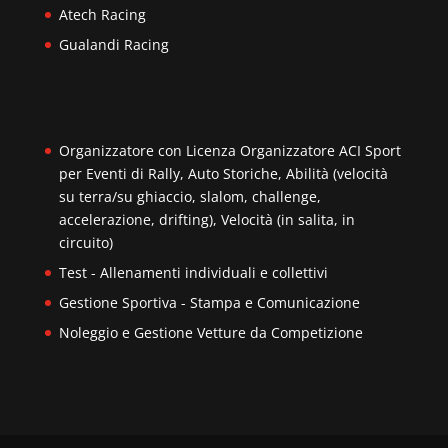
Atech Racing
Gualandi Racing
Organizzatore con Licenza Organizzatore ACI Sport
per Eventi di Rally, Auto Storiche, Abilità (velocità
su terra/su ghiaccio, slalom, challenge,
accelerazione, drifting), Velocità (in salita, in
circuito)
Test - Allenamenti individuali e collettivi
Gestione Sportiva - Stampa e Comunicazione
Noleggio e Gestione Vetture da Competizione