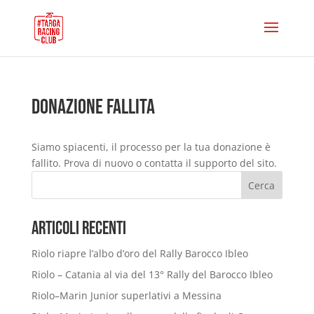
Donazione Fallita
Siamo spiacenti, il processo per la tua donazione è
fallito. Prova di nuovo o contatta il supporto del sito.
Cerca
Articoli Recenti
Riolo riapre l’albo d’oro del Rally Barocco Ibleo
Riolo – Catania al via del 13° Rally del Barocco Ibleo
Riolo–Marin Junior superlativi a Messina