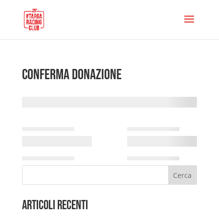
Conferma Donazione
Cerca
Articoli Recenti