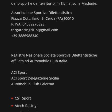
dello sport e del territorio, in Sicilia, sulle Madonie.
Associazione Sportiva Dilettantistica
Piazza Dott. Ilardi 9, Cerda (PA) 90010
P. IVA: 04589270828
targaracingclub@gmail.com
+39 3886988340
Registro Nazionale Società Sportive Dilettantistiche
affiliata ad
Automobile Club Italia
ACI Sport
ACI Sport Delegazione Sicilia
Automobile Club Palermo
CST Sport
Atech Racing