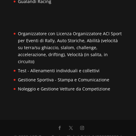
Gualandi Racing
Organizzatore con Licenza Organizzatore ACI Sport
per Eventi di Rally, Auto Storiche, Abilità (velocità
su terra/su ghiaccio, slalom, challenge,
accelerazione, drifting), Velocità (in salita, in
circuito)
Test - Allenamenti individuali e collettivi
Gestione Sportiva - Stampa e Comunicazione
Noleggio e Gestione Vetture da Competizione