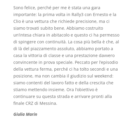
Sono felice, perché per me è stata una gara
importante: la prima volta in Rally3 con Ernesto e la
Clio è una vettura che richiede precisione, ma ci
siamo trovati subito bene. Abbiamo costruito
un’intesa chiara in abitacolo e questo ci ha permesso
di spingere con continuità. La cosa più bella è che, al
di là del piazzamento assoluto, abbiamo portato a
casa la vittoria di classe e una prestazione davvero
convincente in prova speciale. Peccato per l’episodio
della vettura ferma, perché ci ha tolto secondi e una
posizione, ma non cambia il giudizio sul weekend:
siamo contenti del lavoro fatto e della crescita che
stiamo mettendo insieme. Ora l’obiettivo è
continuare su questa strada e arrivare pronti alla
finale CRZ di Messina.
Giulia Marin