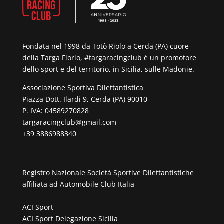
Fondata nel 1998 da Totò Riolo a Cerda (PA) cuore
della Targa Florio, #targaracingclub è un promotore
dello sport e del territorio, in Sicilia, sulle Madonie.
Associazione Sportiva Dilettantistica
Piazza Dott. Ilardi 9, Cerda (PA) 90010
P. IVA: 04589270828
targaracingclub@gmail.com
+39 3886988340
Registro Nazionale Società Sportive Dilettantistiche
affiliata ad
Automobile Club Italia
ACI Sport
ACI Sport Delegazione Sicilia