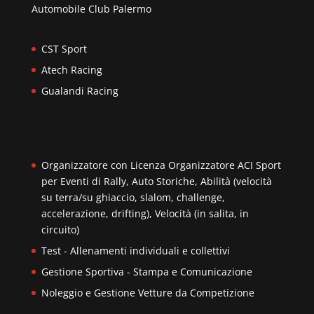
Automobile Club Palermo
CST Sport
Atech Racing
Gualandi Racing
Organizzatore con Licenza Organizzatore ACI Sport
per Eventi di Rally, Auto Storiche, Abilità (velocità
su terra/su ghiaccio, slalom, challenge,
accelerazione, drifting), Velocità (in salita, in
circuito)
Test - Allenamenti individuali e collettivi
Gestione Sportiva - Stampa e Comunicazione
Noleggio e Gestione Vetture da Competizione