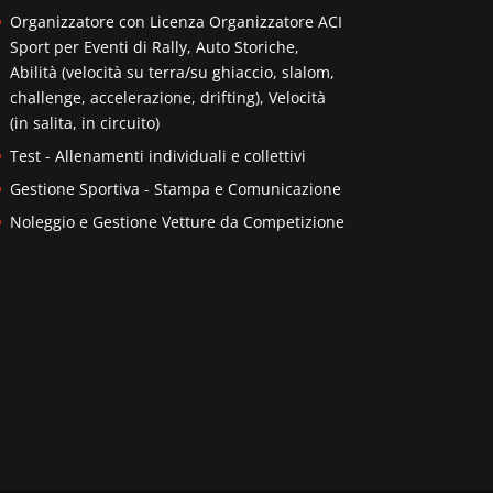
Organizzatore con Licenza Organizzatore ACI
Sport per Eventi di Rally, Auto Storiche,
Abilità (velocità su terra/su ghiaccio, slalom,
challenge, accelerazione, drifting), Velocità
(in salita, in circuito)
Test - Allenamenti individuali e collettivi
Gestione Sportiva - Stampa e Comunicazione
Noleggio e Gestione Vetture da Competizione