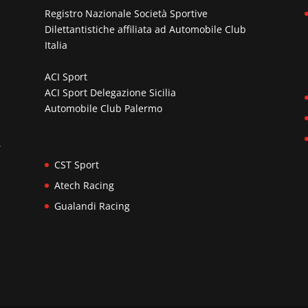
Registro Nazionale Società Sportive
Dilettantistiche affiliata ad
Automobile Club
Italia
ACI Sport
ACI Sport Delegazione Sicilia
Automobile Club Palermo
n
,
CST Sport
Atech Racing
Gualandi Racing