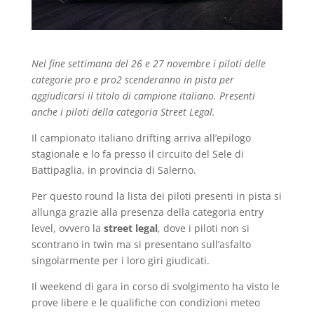
Nel fine settimana del 26 e 27 novembre i piloti delle
categorie pro e pro2 scenderanno in pista per
aggiudicarsi il titolo di campione italiano. Presenti
anche i piloti della categoria Street Legal.
Il campionato italiano drifting arriva all’epilogo
stagionale e lo fa presso il circuito del Sele di
Battipaglia, in provincia di Salerno.
Per questo round la lista dei piloti presenti in pista si
allunga grazie alla presenza della categoria entry
level, ovvero la
street legal
, dove i piloti non si
scontrano in twin ma si presentano sull’asfalto
singolarmente per i loro giri giudicati.
Il weekend di gara in corso di svolgimento ha visto le
prove libere e le qualifiche con condizioni meteo