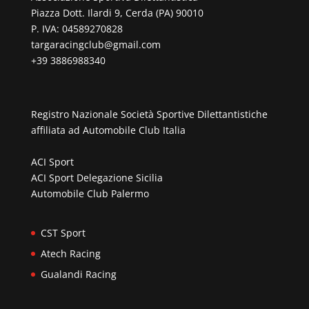
Piazza Dott. Ilardi 9, Cerda (PA) 90010
P. IVA: 04589270828
targaracingclub@gmail.com
+39 3886988340
Registro Nazionale Società Sportive Dilettantistiche
affiliata ad
Automobile Club Italia
ACI Sport
ACI Sport Delegazione Sicilia
Automobile Club Palermo
CST Sport
Atech Racing
Gualandi Racing