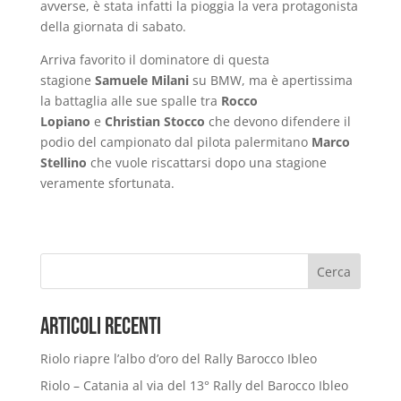
avverse, è stata infatti la pioggia la vera protagonista
della giornata di sabato.
Arriva favorito il dominatore di questa
stagione
Samuele Milani
su BMW, ma è apertissima
la battaglia alle sue spalle tra
Rocco
Lopiano
e
Christian Stocco
che devono difendere il
podio del campionato dal pilota palermitano
Marco
Stellino
che vuole riscattarsi dopo una stagione
veramente sfortunata.
Cerca
Articoli Recenti
Riolo riapre l’albo d’oro del Rally Barocco Ibleo
Riolo – Catania al via del 13° Rally del Barocco Ibleo