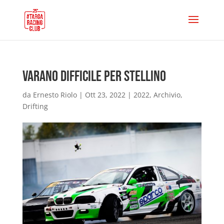
Varano Difficile per Stellino
da
Ernesto Riolo
|
Ott 23, 2022
|
2022
,
Archivio
,
Drifting