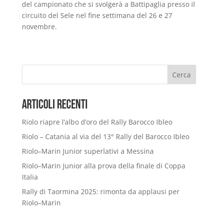
del campionato che si svolgerà a Battipaglia presso il
circuito del Sele nel fine settimana del 26 e 27
novembre.
Cerca
Articoli Recenti
Riolo riapre l’albo d’oro del Rally Barocco Ibleo
Riolo – Catania al via del 13° Rally del Barocco Ibleo
Riolo–Marin Junior superlativi a Messina
Riolo–Marin Junior alla prova della finale di Coppa
Italia
Rally di Taormina 2025: rimonta da applausi per
Riolo–Marin