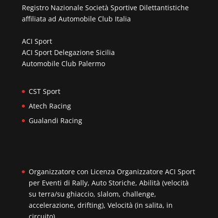
Registro Nazionale Società Sportive Dilettantistiche
affiliata ad
Automobile Club Italia
ACI Sport
ACI Sport Delegazione Sicilia
Automobile Club Palermo
CST Sport
Atech Racing
Gualandi Racing
Organizzatore con Licenza Organizzatore ACI Sport
per Eventi di Rally, Auto Storiche, Abilità (velocità
su terra/su ghiaccio, slalom, challenge,
accelerazione, drifting), Velocità (in salita, in
circuito)