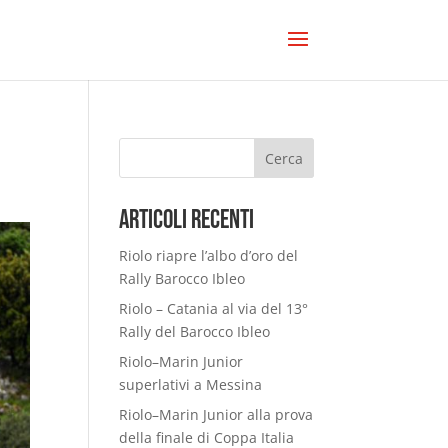
Cerca
Articoli Recenti
Riolo riapre l’albo d’oro del
Rally Barocco Ibleo
Riolo – Catania al via del 13°
Rally del Barocco Ibleo
Riolo–Marin Junior
superlativi a Messina
Riolo–Marin Junior alla prova
della finale di Coppa Italia