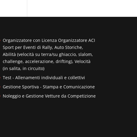
Organizzatore con Licenza Organizzatore ACI
Sport per Eventi di Rally, Auto Storiche,
Abilità (velocità su terra/su ghiaccio, slalom,
challenge, accelerazione, drifting), Velocità
(in salita, in circuito)
Test - Allenamenti individuali e collettivi
Gestione Sportiva - Stampa e Comunicazione
Noleggio e Gestione Vetture da Competizione