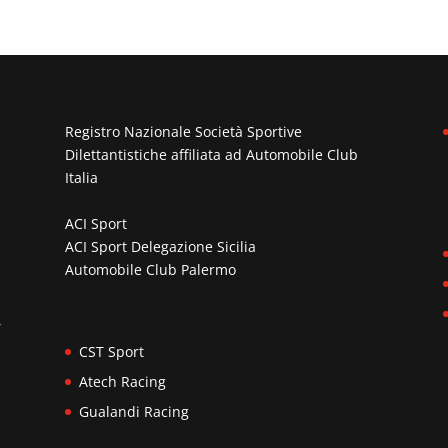
Registro Nazionale Società Sportive
Dilettantistiche affiliata ad
Automobile Club
Italia
ACI Sport
ACI Sport Delegazione Sicilia
Automobile Club Palermo
n
,
CST Sport
Atech Racing
Gualandi Racing