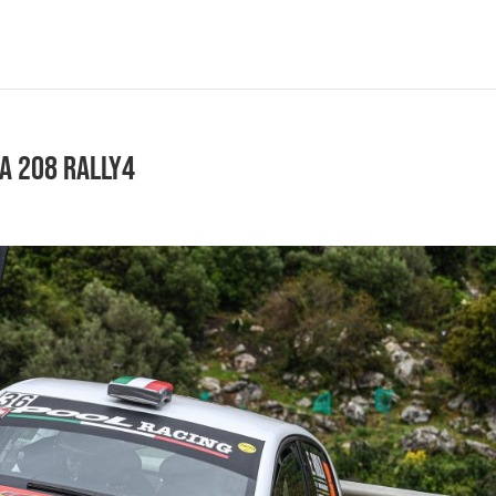
la 208 Rally4