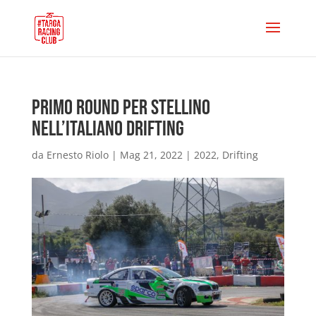
Primo Round per Stellino
nell’Italiano Drifting
da
Ernesto Riolo
|
Mag 21, 2022
|
2022
,
Drifting