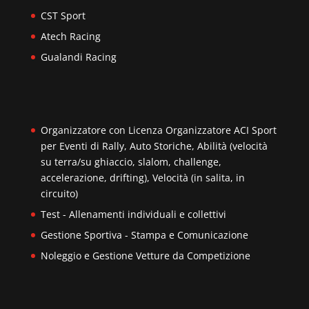
CST Sport
Atech Racing
Gualandi Racing
Organizzatore con Licenza Organizzatore ACI Sport
per Eventi di Rally, Auto Storiche, Abilità (velocità
su terra/su ghiaccio, slalom, challenge,
accelerazione, drifting), Velocità (in salita, in
circuito)
Test - Allenamenti individuali e collettivi
Gestione Sportiva - Stampa e Comunicazione
Noleggio e Gestione Vetture da Competizione