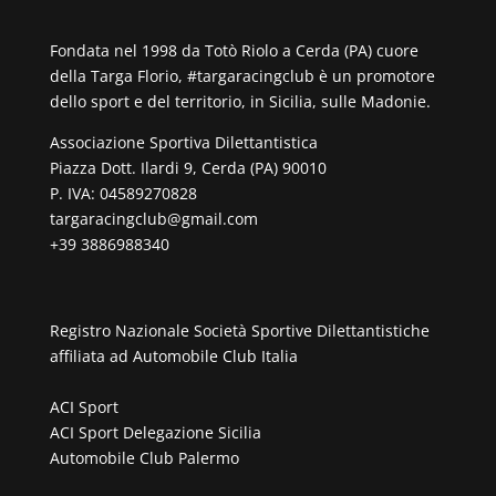
Fondata nel 1998 da Totò Riolo a Cerda (PA) cuore
della Targa Florio, #targaracingclub è un promotore
dello sport e del territorio, in Sicilia, sulle Madonie.
Associazione Sportiva Dilettantistica
Piazza Dott. Ilardi 9, Cerda (PA) 90010
P. IVA: 04589270828
targaracingclub@gmail.com
+39 3886988340
Registro Nazionale Società Sportive Dilettantistiche
affiliata ad
Automobile Club Italia
ACI Sport
ACI Sport Delegazione Sicilia
Automobile Club Palermo