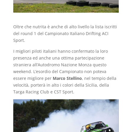
Oltre che nutrita è anche di alto livello la lista iscritti
del round 1 del Campionato Italiano Drifting ACI
Sport.
I migliori piloti italiani hanno confermato la loro
presenza ed anche una ottima partecipazione
straniera all’Autodromo Nazione Monza questo
weekend. L’esordio del Campionato non poteva
essere migliore per
Marco Stellino
, nel tempio della
velocità, porterà in alto i colori della Sicilia, della
Targa Racing Club e CST Sport.