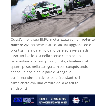
Quest’anno la sua BMW, motorizzata con un
potente
motore 2JZ
, ha beneficiato di alcuni upgrade, ed è
prontissima a dare filo da torcere ad avversari di
assoluto livello. Già nello scorso campionato il
palermitano si è reso protagonista, chiudendo al
quarto posto nella categoria Pro 2, conquistando
anche un podio nella gara di Anagni e
confermandosi un dei piloti più costanti del
campionato con una vettura dalla assoluta
affidabilità.