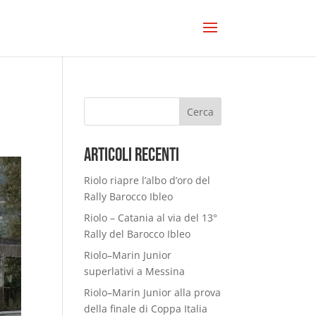
Cerca
Articoli Recenti
Riolo riapre l’albo d’oro del
Rally Barocco Ibleo
Riolo – Catania al via del 13°
Rally del Barocco Ibleo
Riolo–Marin Junior
superlativi a Messina
Riolo–Marin Junior alla prova
della finale di Coppa Italia