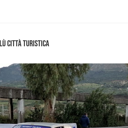
lù Città Turistica