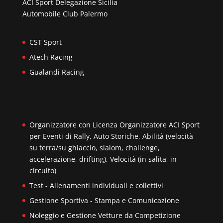
ACI Sport Delegazione Sicilia
Automobile Club Palermo
CST Sport
Atech Racing
Gualandi Racing
Organizzatore con Licenza Organizzatore ACI Sport
per Eventi di Rally, Auto Storiche, Abilità (velocità
su terra/su ghiaccio, slalom, challenge,
accelerazione, drifting), Velocità (in salita, in
circuito)
Test - Allenamenti individuali e collettivi
Gestione Sportiva - Stampa e Comunicazione
Noleggio e Gestione Vetture da Competizione