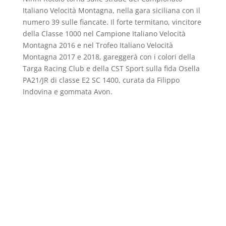
Italiano Velocità Montagna, nella gara siciliana con il
numero 39 sulle fiancate. Il forte termitano, vincitore
della Classe 1000 nel Campione Italiano Velocità
Montagna 2016 e nel Trofeo Italiano Velocità
Montagna 2017 e 2018, gareggerà con i colori della
Targa Racing Club e della CST Sport sulla fida Osella
PA21/JR di classe E2 SC 1400, curata da Filippo
Indovina e gommata Avon.