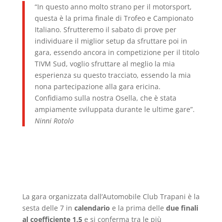
“In questo anno molto strano per il motorsport,
questa è la prima finale di Trofeo e Campionato
Italiano. Sfrutteremo il sabato di prove per
individuare il miglior setup da sfruttare poi in
gara, essendo ancora in competizione per il titolo
TIVM Sud, voglio sfruttare al meglio la mia
esperienza su questo tracciato, essendo la mia
nona partecipazione alla gara ericina.
Confidiamo sulla nostra Osella, che è stata
ampiamente sviluppata durante le ultime gare”.
Ninni Rotolo
La gara organizzata dall’Automobile Club Trapani è la
sesta delle 7 in
calendario
e la prima delle
due finali
al coefficiente 1,5
e si conferma tra le più