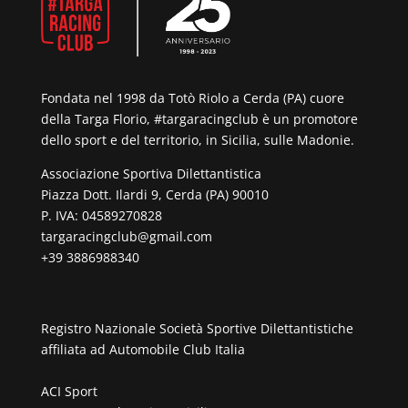
Fondata nel 1998 da Totò Riolo a Cerda (PA) cuore
della Targa Florio, #targaracingclub è un promotore
dello sport e del territorio, in Sicilia, sulle Madonie.
Associazione Sportiva Dilettantistica
Piazza Dott. Ilardi 9, Cerda (PA) 90010
P. IVA: 04589270828
targaracingclub@gmail.com
+39 3886988340
Registro Nazionale Società Sportive Dilettantistiche
affiliata ad
Automobile Club Italia
ACI Sport