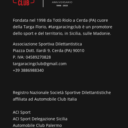
Fondata nel 1998 da Totò Riolo a Cerda (PA) cuore
della Targa Florio, #targaracingclub è un promotore
dello sport e del territorio, in Sicilia, sulle Madonie.
Associazione Sportiva Dilettantistica
Piazza Dott. Ilardi 9, Cerda (PA) 90010
P. IVA: 04589270828
targaracingclub@gmail.com
+39 3886988340
Registro Nazionale Società Sportive Dilettantistiche
affiliata ad
Automobile Club Italia
ACI Sport
ACI Sport Delegazione Sicilia
Automobile Club Palermo