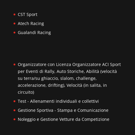
CST Sport
Atech Racing
Gualandi Racing
Organizzatore con Licenza Organizzatore ACI Sport
per Eventi di Rally, Auto Storiche, Abilità (velocità
su terra/su ghiaccio, slalom, challenge,
accelerazione, drifting), Velocità (in salita, in
circuito)
Test - Allenamenti individuali e collettivi
Gestione Sportiva - Stampa e Comunicazione
Noleggio e Gestione Vetture da Competizione