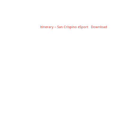
Itinerary – San Crispino eSport
Download