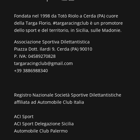
Fondata nel 1998 da Totò Riolo a Cerda (PA) cuore
della Targa Florio, #targaracingclub è un promotore
dello sport e del territorio, in Sicilia, sulle Madonie.
Associazione Sportiva Dilettantistica
Piazza Dott. Ilardi 9, Cerda (PA) 90010
P. IVA: 04589270828
targaracingclub@gmail.com
+39 3886988340
Registro Nazionale Società Sportive Dilettantistiche
affiliata ad
Automobile Club Italia
ACI Sport
ACI Sport Delegazione Sicilia
Automobile Club Palermo