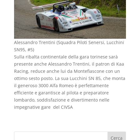
Alessandro Trentini (Squadra Piloti Senersi, Lucchini
SN95, #5)
Sulla ribalta continentale della gara torinese sarà
presente anche Alessandro Trentini, il patron di Kaa
Racing, reduce anche lui da Montefiascone con un
ottimo sesto posto. La sua Lucchini SN 85, che monta
il generoso 3000 Alfa Romeo è perfettamente
efficiente e garantisce al pilota e preparatore
lombardo, soddisfazione e divertimento nelle
impegnative gare del CIVSA
Cerca