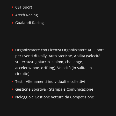
CST Sport
Atech Racing
Gualandi Racing
Organizzatore con Licenza Organizzatore ACI Sport
per Eventi di Rally, Auto Storiche, Abilità (velocità
su terra/su ghiaccio, slalom, challenge,
accelerazione, drifting), Velocità (in salita, in
circuito)
Test - Allenamenti individuali e collettivi
Gestione Sportiva - Stampa e Comunicazione
Noleggio e Gestione Vetture da Competizione