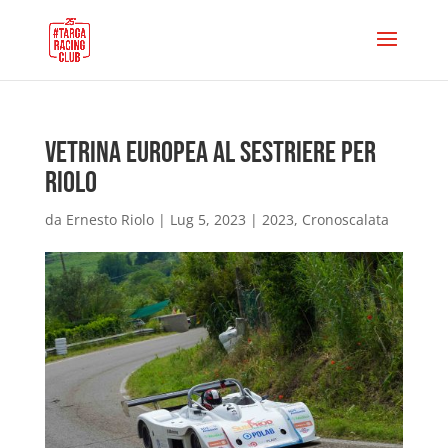
Vetrina Europea al Sestriere per
Riolo
da
Ernesto Riolo
|
Lug 5, 2023
|
2023
,
Cronoscalata