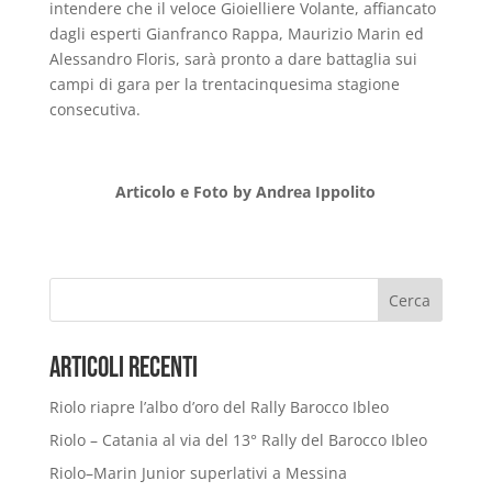
intendere che il veloce Gioielliere Volante, affiancato
dagli esperti Gianfranco Rappa, Maurizio Marin ed
Alessandro Floris, sarà pronto a dare battaglia sui
campi di gara per la trentacinquesima stagione
consecutiva.
Articolo e Foto by Andrea Ippolito
Cerca
Articoli Recenti
Riolo riapre l’albo d’oro del Rally Barocco Ibleo
Riolo – Catania al via del 13° Rally del Barocco Ibleo
Riolo–Marin Junior superlativi a Messina