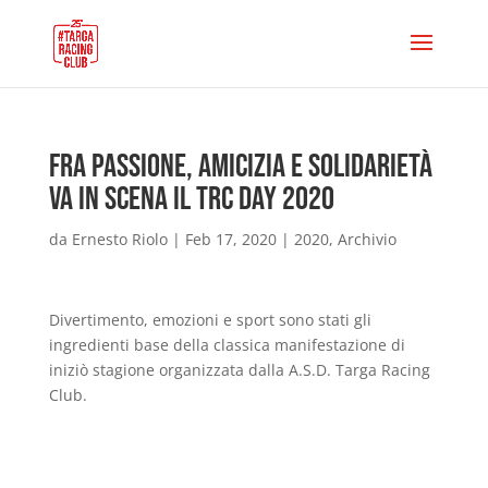
Fra passione, amicizia e solidarietà
va in scena il TRC Day 2020
da
Ernesto Riolo
|
Feb 17, 2020
|
2020
,
Archivio
Divertimento, emozioni e sport sono stati gli
ingredienti base della classica manifestazione di
iniziò stagione organizzata dalla A.S.D. Targa Racing
Club.