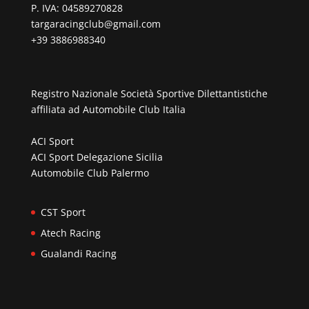
P. IVA: 04589270828
targaracingclub@gmail.com
+39 3886988340
Registro Nazionale Società Sportive Dilettantistiche
affiliata ad
Automobile Club Italia
ACI Sport
ACI Sport Delegazione Sicilia
Automobile Club Palermo
CST Sport
Atech Racing
Gualandi Racing