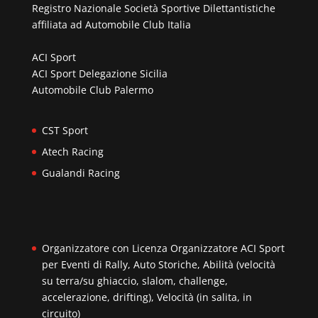
Registro Nazionale Società Sportive Dilettantistiche
affiliata ad
Automobile Club Italia
ACI Sport
ACI Sport Delegazione Sicilia
Automobile Club Palermo
CST Sport
Atech Racing
Gualandi Racing
Organizzatore con Licenza Organizzatore ACI Sport
per Eventi di Rally, Auto Storiche, Abilità (velocità
su terra/su ghiaccio, slalom, challenge,
accelerazione, drifting), Velocità (in salita, in
circuito)