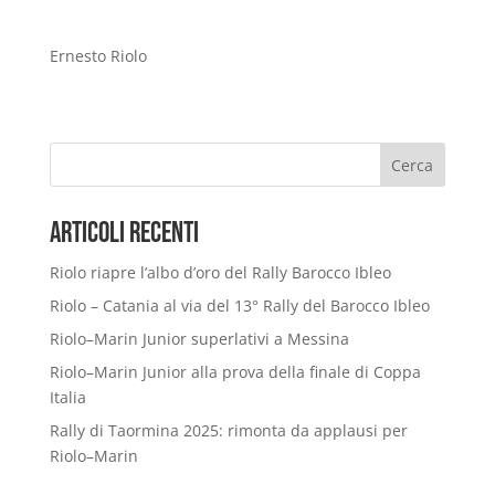
Ernesto Riolo
Cerca
Articoli Recenti
Riolo riapre l’albo d’oro del Rally Barocco Ibleo
Riolo – Catania al via del 13° Rally del Barocco Ibleo
Riolo–Marin Junior superlativi a Messina
Riolo–Marin Junior alla prova della finale di Coppa
Italia
Rally di Taormina 2025: rimonta da applausi per
Riolo–Marin